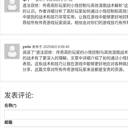
发布于 2025/6/3 2:17:02
道法双修：传奇高阶玩家的小怪控制与高效清图战术解析"
的认识。作者详细分析了高阶玩家如何通过小怪控制和高效
中提到的战术和技巧非常实用，让我在游戏中能够更好地控
荐给所有传奇游戏玩家阅读，相信会对你们的游戏技巧有所
yolo
发布于 2025/6/3 9:09:40
阅读了"道法双修：传奇高阶玩家的小怪控制与高效清图战术
的战术有了更深入的理解。文章中详细介绍了如何通过小怪
表现。这些战术和技巧让我在游戏中能够更好地应对各种挑
分享，这篇文章对所有传奇游戏玩家来说都是宝贵的资源。
发表评论:
名称(*)
邮箱