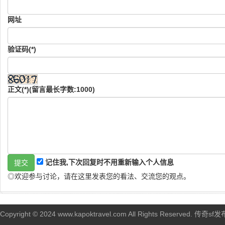
网址
验证码(*)
正文(*)(留言最长字数:1000)
记住我,下次回复时不用重新输入个人信息
◎欢迎参与讨论，请在这里发表您的看法、交流您的观点。
Copyright © 2024 www.kapoktravel.com All Rights Reserved. 传奇sf