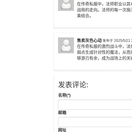
在传奇私服中，法师职业以其
战局的走向。法师的每一次施
美结合。
售卖灰色心动
发布于 2025/5/21 2
在传奇私服的激烈战斗中，法
弱点生成针对性的魔法，从而
够游刃有余，成为战场上的关
发表评论:
名称(*)
邮箱
网址