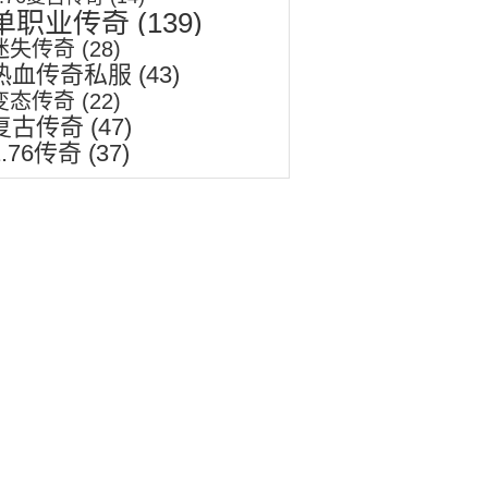
单职业传奇
(139)
迷失传奇
(28)
热血传奇私服
(43)
变态传奇
(22)
复古传奇
(47)
1.76传奇
(37)