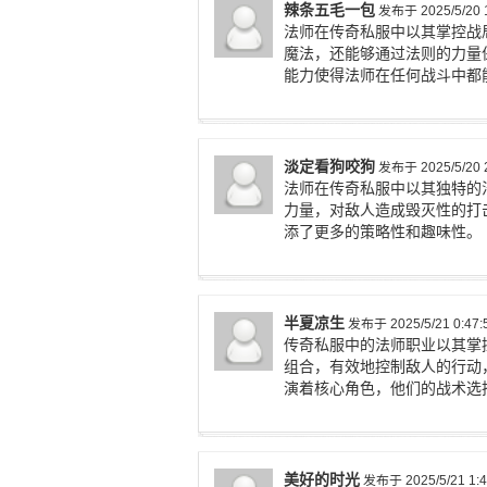
辣条五毛一包
发布于 2025/5/20 1
法师在传奇私服中以其掌控战
魔法，还能够通过法则的力量
能力使得法师在任何战斗中都
淡定看狗咬狗
发布于 2025/5/20 2
法师在传奇私服中以其独特的
力量，对敌人造成毁灭性的打
添了更多的策略性和趣味性。
半夏凉生
发布于 2025/5/21 0:47:
传奇私服中的法师职业以其掌
组合，有效地控制敌人的行动
演着核心角色，他们的战术选
美好的时光
发布于 2025/5/21 1:4