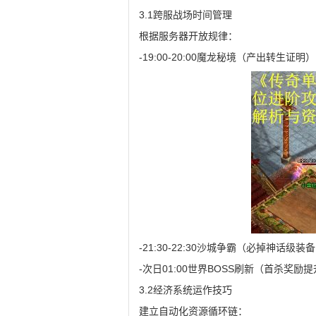
3.1跨服战场时间管理
根据服务器开放规律：
-19:00-20:00魔龙秘境（产出转生证明）
-21:30-22:30沙城争霸（必掉神话级装
-次日01:00世界BOSS刷新（首杀奖励提
3.2经济系统运作技巧
建立自动化资源循环链：