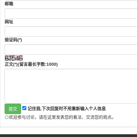
邮箱
网址
验证码(*)
正文(*)(留言最长字数:1000)
记住我,下次回复时不用重新输入个人信息
◎欢迎参与讨论，请在这里发表您的看法、交流您的观点。