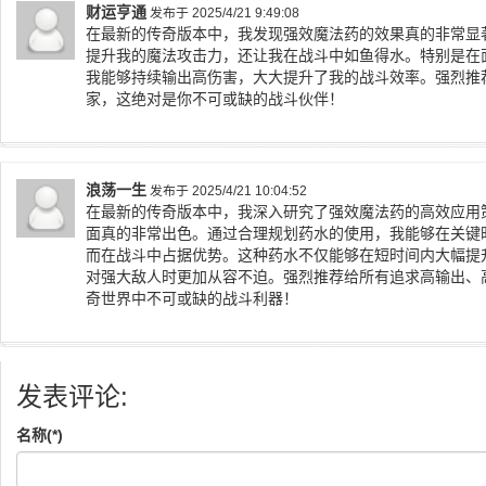
财运亨通
发布于 2025/4/21 9:49:08
在最新的传奇版本中，我发现强效魔法药的效果真的非常显
提升我的魔法攻击力，还让我在战斗中如鱼得水。特别是在面
我能够持续输出高伤害，大大提升了我的战斗效率。强烈推
家，这绝对是你不可或缺的战斗伙伴！
浪荡一生
发布于 2025/4/21 10:04:52
在最新的传奇版本中，我深入研究了强效魔法药的高效应用
面真的非常出色。通过合理规划药水的使用，我能够在关键
而在战斗中占据优势。这种药水不仅能够在短时间内大幅提
对强大敌人时更加从容不迫。强烈推荐给所有追求高输出、
奇世界中不可或缺的战斗利器！
发表评论:
名称(*)