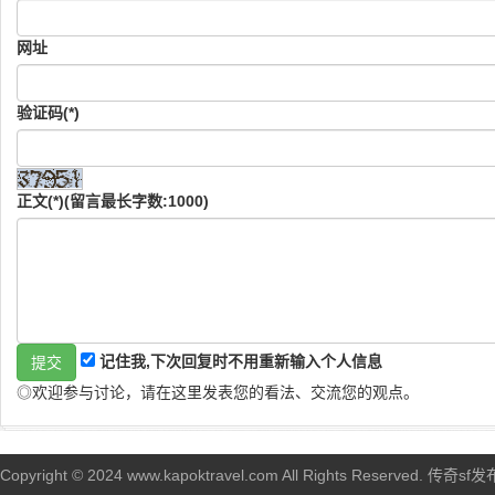
网址
验证码(*)
正文(*)(留言最长字数:1000)
记住我,下次回复时不用重新输入个人信息
◎欢迎参与讨论，请在这里发表您的看法、交流您的观点。
Copyright © 2024 www.kapoktravel.com All Rights Reserved. 传奇sf