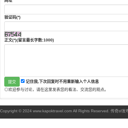
网址
验证码(*)
正文(*)(留言最长字数:1000)
记住我,下次回复时不用重新输入个人信息
◎欢迎参与讨论，请在这里发表您的看法、交流您的观点。
Copyright © 2024 www.kapoktravel.com All Rights Reserved. 传奇sf