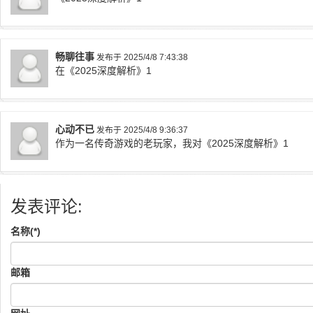
畅聊往事
发布于 2025/4/8 7:43:38
在《2025深度解析》1
心动不已
发布于 2025/4/8 9:36:37
作为一名传奇游戏的老玩家，我对《2025深度解析》1
发表评论:
名称(*)
邮箱