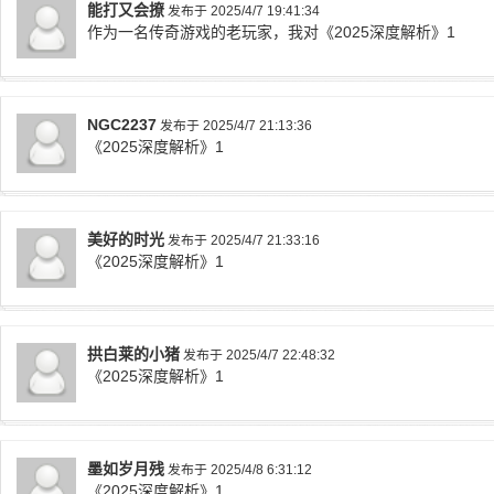
能打又会撩
发布于 2025/4/7 19:41:34
作为一名传奇游戏的老玩家，我对《2025深度解析》1
NGC2237
发布于 2025/4/7 21:13:36
《2025深度解析》1
美好的时光
发布于 2025/4/7 21:33:16
《2025深度解析》1
拱白莱的小猪
发布于 2025/4/7 22:48:32
《2025深度解析》1
墨如岁月残
发布于 2025/4/8 6:31:12
《2025深度解析》1