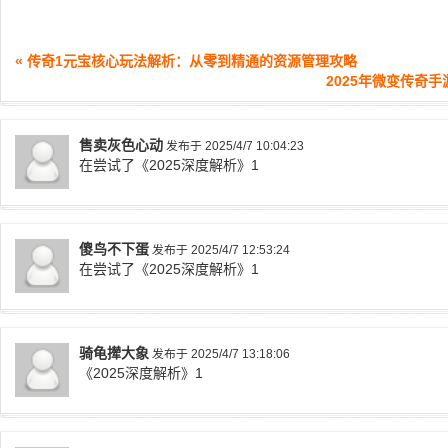
« 传奇1元宝核心玩法解析：从零到精通的资源管理攻略
2025年微变传奇
售卖灰色心动
发布于 2025/4/7 10:04:23
在尝试了《2025深度解析》1
傻鸟不下蛋
发布于 2025/4/7 12:53:24
在尝试了《2025深度解析》1
骑龟撵大象
发布于 2025/4/7 13:18:06
《2025深度解析》1