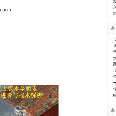
BUFF）