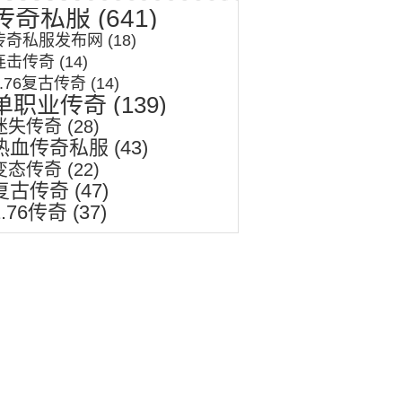
传奇私服
(641)
传奇私服发布网
(18)
连击传奇
(14)
1.76复古传奇
(14)
单职业传奇
(139)
迷失传奇
(28)
热血传奇私服
(43)
变态传奇
(22)
复古传奇
(47)
1.76传奇
(37)