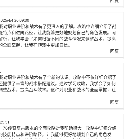
回复
5/4/4 20:09:30
让我对职业进阶和战术有了更深入的了解。攻略中详细介绍了战
能特点和进阶路径，让我能够更好地规划自己的角色发展。同
解析，让我学会了如何根据不同的战斗情况来调整战术，提高
的全面掌握，让我在游戏中更加自信。
回复
1
让我对职业进阶和战术有了全新的认识。攻略中不仅详细介绍了
还提供了丰富的战术搭配建议。通过学习攻略，我学会了如何
调整战术，提高战斗效率。这种对职业和战术的全面掌握，让
回复
25:51
，76传奇复古版本的全面攻略对我帮助很大。攻略中详细介绍
的技能特点和进阶路径，让我能够更好地规划自己的角色发