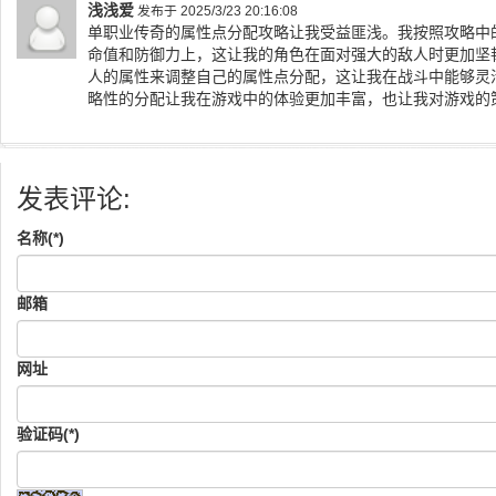
浅浅爱
发布于 2025/3/23 20:16:08
单职业传奇的属性点分配攻略让我受益匪浅。我按照攻略中
命值和防御力上，这让我的角色在面对强大的敌人时更加坚
人的属性来调整自己的属性点分配，这让我在战斗中能够灵
略性的分配让我在游戏中的体验更加丰富，也让我对游戏的
发表评论:
名称(*)
邮箱
网址
验证码(*)