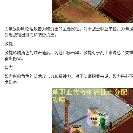
力量是影响物理攻击力和负重的主要属性。对于战士职业来说，力量
到近战输出能力和装备负重。
敏捷
敏捷影响角色的攻击速度、闪避和暴击率。敏捷对于战士来说也至关
输出伤害。
智力
智力影响角色的法术攻击力和精神力。对于法师职业来说，智力是必
术伤害。