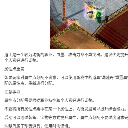
道士是一个较为均衡的职业，血量、攻击力都不算突出。建议优先提
个人喜好进行调整。
属性点重置
如果玩家对属性点分配不满意，可以使用游戏中的道具"洗髓丹"重置
配的属性点，重新进行分配。
注意事项
属性点分配需要根据职业特性和个人喜好进行调整。
不要将所有属性点集中在某一个属性上，均衡发展可以提升综合能力
后期可以通过装备、宝物等方式提升属性，属性点分配不要过度追求
洗髓丹属于珍贵道具，使用时需谨慎。