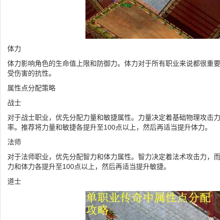
体力
体力影响角色的生命值上限和防御力。体力对于所有职业来说都很重
受伤害的抗性。
属性点分配策略
战士
对于战士职业，优先分配力量和敏捷属性。力量决定着基础物理攻击
率。推荐将力量和敏捷各提升至100点以上，然后再适当提升体力。
法师
对于法师职业，优先分配智力和体力属性。智力决定着法术攻击力，
力和体力各提升至100点以上，然后再适当提升敏捷。
道士