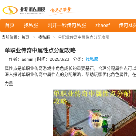
首页
找私服
刚开一秒传奇私服
zhaosf
传奇sf
当前位置：
首页
找私服
单职业传奇中属性点分配攻略
单职业传奇中属性点分配攻略
作者：admin | 时间：2025/3/23 | 分类：
找私服
属性点是单职业传奇游戏中角色成长的重要基石，合理分配属性点可
深入探讨单职业传奇中属性点的分配策略，帮助玩家优化角色属性，
力量