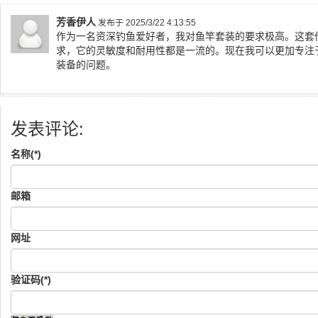
芳香伊人
发布于 2025/3/22 4:13:55
作为一名资深钓鱼爱好者，我对鱼竿套装的要求极高。这套
求，它的灵敏度和耐用性都是一流的。现在我可以更加专注
装备的问题。
发表评论:
名称(*)
邮箱
网址
验证码(*)