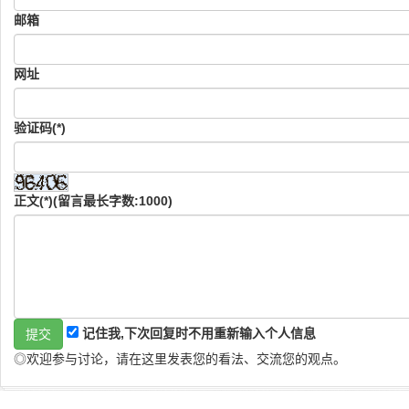
邮箱
网址
验证码(*)
正文(*)(留言最长字数:1000)
记住我,下次回复时不用重新输入个人信息
◎欢迎参与讨论，请在这里发表您的看法、交流您的观点。