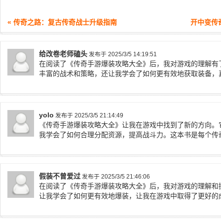
« 传奇之路：复古传奇战士升级指南
开中变传
给改卷老师磕头
发布于 2025/3/5 14:19:51
在阅读了《传奇手游爆装攻略大全》后，我对游戏的理解有
丰富的战术和策略，还让我学会了如何更有效地获取装备，
yolo
发布于 2025/3/5 21:14:49
《传奇手游爆装攻略大全》让我在游戏中找到了新的方向。
我学会了如何合理分配资源，提高战斗力。这本书是每个传
假装不曾爱过
发布于 2025/3/5 21:46:06
在阅读了《传奇手游爆装攻略大全》后，我对游戏的理解和
让我学会了如何更有效地爆装，让我在游戏中取得了更好的