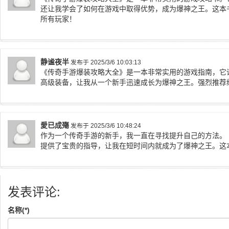
还让我学会了如何在游戏中取得优势，成为爆神之王。这本
所有玩家！
静谧夜半
发布于 2025/3/6 10:03:13
《传奇手游爆装攻略大全》是一本非常实用的游戏指南，它
高级装备，让我从一个新手迅速成长为爆神之王。强烈推荐
愛已成殤
发布于 2025/3/6 10:48:24
作为一个传奇手游的新手，我一直在寻找提升自己的方法。
提供了宝贵的指导，让我在短时间内就成为了爆神之王。这
发表评论:
名称(*)