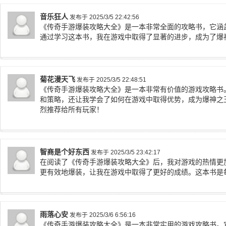
音乐狂人
发布于 2025/3/5 22:42:56
《传奇手游爆装攻略大全》是一本非常全面的攻略书，它涵
通过学习这本书，我在游戏中取得了显著的进步，成为了爆
菊花漫天飞
发布于 2025/3/5 22:48:51
《传奇手游爆装攻略大全》是一本非常有价值的游戏攻略书
和策略，还让我学会了如何在游戏中取得优势，成为爆神之
烈推荐给所有玩家！
智商是个好东西
发布于 2025/3/5 23:42:17
在阅读了《传奇手游爆装攻略大全》后，我对游戏的热情更
更有效地爆装，让我在游戏中取得了更好的成绩。这本书是
雨落心安
发布于 2025/3/6 6:56:16
《传奇手游爆装攻略大全》是一本非常实用的游戏攻略书。