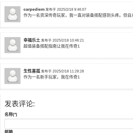
carpediem
发布于 2025/2/18 9:46:07
作为一名资深传奇玩家，我一直对装备搭配感到头疼。但自
幸福乐土
发布于 2025/2/18 10:46:21
超值装备搭配指南让我在传奇1
生性喜孤
发布于 2025/2/18 11:28:28
作为一名新手玩家，我在传奇1
发表评论:
名称(*)
邮箱