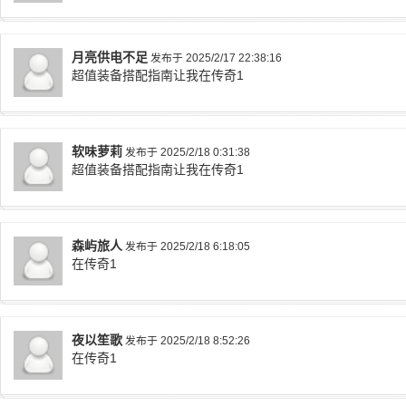
月亮供电不足
发布于 2025/2/17 22:38:16
超值装备搭配指南让我在传奇1
软味萝莉
发布于 2025/2/18 0:31:38
超值装备搭配指南让我在传奇1
森屿旅人
发布于 2025/2/18 6:18:05
在传奇1
夜以笙歌
发布于 2025/2/18 8:52:26
在传奇1