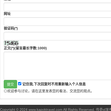
网址
验证码(*)
正文(*)(留言最长字数:1000)
记住我,下次回复时不用重新输入个人信息
◎欢迎参与讨论，请在这里发表您的看法、交流您的观点。
Copyright © 2024 www.kapoktravel.com All Rights Reserved. 传奇sf