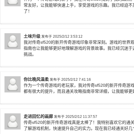
常友好，让我能够快速上手，享受游戏的乐趣。我已经迫不
了！
土味升级
发布于 2025/2/12 3:53:12
我对传奇sf520的新开传奇游戏印象非常深刻。游戏的世
指南也让我能够更好地理解游戏的背景故事。我已经沉迷于
挑战。
你比晚风温柔
发布于 2025/2/12 7:41:16
作为一个传奇游戏的老玩家，我对传奇sf520的新开传奇
都有很大的提升，而且通关攻略指南非常详细，让我能够更
走进回忆的画廊
发布于 2025/2/12 11:37:57
传奇sf520的新开传奇游戏真是太棒了！我特别喜欢它的
了解游戏机制，快速提升自己的实力。现在我已经通关好几