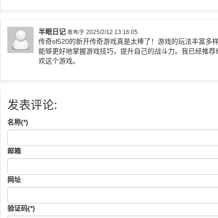
半眠日记
发布于 2025/2/12 13:16:05
传奇sf520的新开传奇游戏真是太棒了！游戏的玩法丰富
能够更好地掌握游戏技巧，提升自己的战斗力。我已经推荐
欢这个游戏。
发表评论:
名称(*)
邮箱
网址
验证码(*)