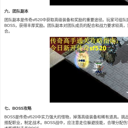
六、团队副本
团队副本是传奇sf520中获取高级装备和奖励的重要途径。玩家可组
BOSS，获得丰厚奖励。团队副本对团队成员的配合和战力要求较高
合。
七、BOSS攻略
BOSS是传奇sf520中实力强大的怪物，掉落高级装备和稀有道具。挑
搭配职业，制定战术。BOSS战中，应注意走位躲避技能，合理分配