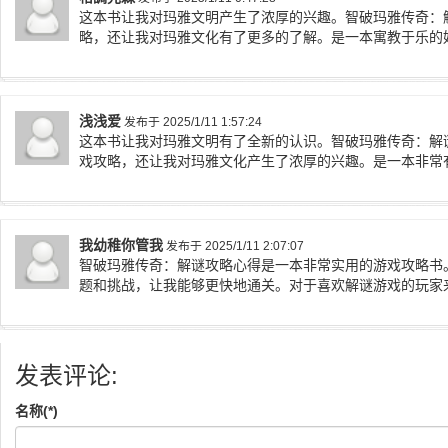
这本书让我对玛雅文明产生了浓厚的兴趣。智破玛雅传奇：
略，还让我对玛雅文化有了更多的了解。是一本寓教于乐的
浅浅爱
发布于 2025/1/11 1:57:24
这本书让我对玛雅文明有了全新的认识。智破玛雅传奇：解
戏攻略，还让我对玛雅文化产生了浓厚的兴趣。是一本非常
我幼稚你管我
发布于 2025/1/11 2:07:07
智破玛雅传奇：解谜攻略心得是一本非常实用的游戏攻略书
题和挑战，让我能够更快地通关。对于喜欢解谜游戏的玩家
发表评论:
名称(*)