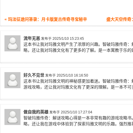
« 玛法征途问答录：月卡版复古传奇寻宝秘辛
盛大天空传奇
流年无恙
发布于 2025/1/10 15:23:45
这本书让我对玛雅文明产生了浓厚的兴趣。智破玛雅传奇：
略，还让我对玛雅文化有了更多的了解。是一本寓教于乐的
好久不见世
发布于 2025/1/10 16:16:50
这本书让我对玛雅文明的神秘感更加着迷。智破玛雅传奇：
游戏攻略，还让我对玛雅文化有了更深的理解。是一本不可
做自我的英雄
发布于 2025/1/10 17:27:04
智破玛雅传奇：解谜攻略心得是一本非常有趣的游戏攻略书
略，还让我在游戏中体验到了探索玛雅文明的乐趣。强烈推