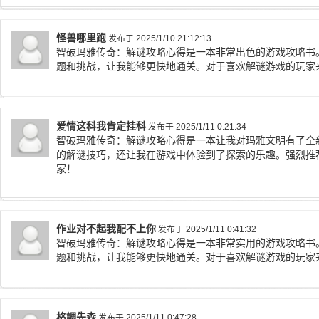
怪兽哪里跑
发布于 2025/1/10 21:12:13
智破玛雅传奇：解谜攻略心得是一本非常出色的游戏攻略书
题和挑战，让我能够更快地通关。对于喜欢解谜游戏的玩家
爱情这科我肯定挂科
发布于 2025/1/11 0:21:34
智破玛雅传奇：解谜攻略心得是一本让我对玛雅文明有了全
的解谜技巧，还让我在游戏中体验到了探索的乐趣。强烈推
家！
作业对不起我配不上你
发布于 2025/1/11 0:41:32
智破玛雅传奇：解谜攻略心得是一本非常实用的游戏攻略书
题和挑战，让我能够更快地通关。对于喜欢解谜游戏的玩家
格調先森
发布于 2025/1/11 0:47:28