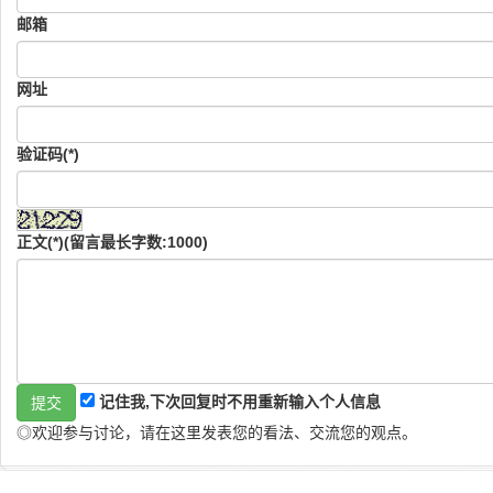
邮箱
网址
验证码(*)
正文(*)(留言最长字数:1000)
记住我,下次回复时不用重新输入个人信息
◎欢迎参与讨论，请在这里发表您的看法、交流您的观点。