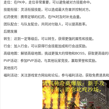
走位：在PK中，走位非常重要，可以避免被对方技能命中。
技能衔接：灵活衔接技能，可以造成最大伤害并控制对方。
红药使用：携带足够的红药，在PK时及时补充血量。
团队配合：与队友配合，共同对付敌人，可以提高胜率。
后期发展
转生：达到一定等级后，可以转生，获得更强的属性和技能。
行会：加入行会，可以获得行会技能加成和行会战奖励。
高级地图：解锁高级地图，挑战更强大的怪物和BOSS，获取更高级的
PVP活动：参加PVP活动，与其他玩家竞技，赢取荣誉和奖励。
其他技巧
福利活动：关注游戏官方网站和论坛，参与福利活动，获取免费道具