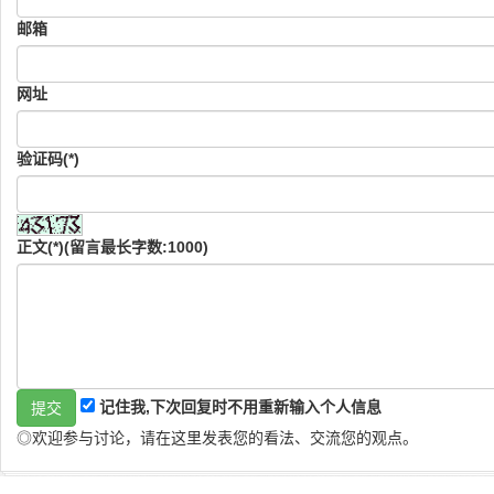
邮箱
网址
验证码(*)
正文(*)(留言最长字数:1000)
记住我,下次回复时不用重新输入个人信息
◎欢迎参与讨论，请在这里发表您的看法、交流您的观点。