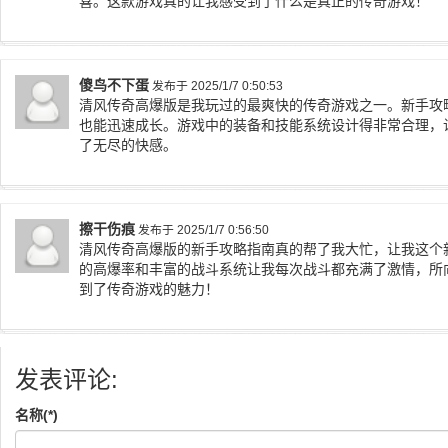
喜。这款游戏真的让我感受到了什么是真正的传奇游戏！
傻鸟不下蛋
发布于 2025/1/7 0:50:53
清风传奇高爆版是我玩过的最爽快的传奇游戏之一。新手攻
也能迅速成长。游戏中的装备和技能系统设计得非常合理，
了无尽的快感。
擦干伤痕
发布于 2025/1/7 0:56:50
清风传奇高爆版的新手攻略指南真的帮了我大忙，让我这个
的高爆率和丰富的战斗系统让我每次战斗都充满了激情，所
到了传奇游戏的魅力！
发表评论:
名称(*)