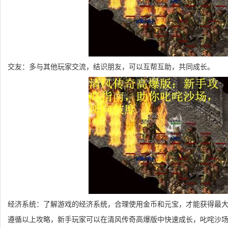
交友：多与其他玩家交流，结识朋友，可以互帮互助，共同成长。
经济系统：了解游戏的经济系统，合理使用金币和元宝，才能获得最
遵循以上攻略，新手玩家可以在清风传奇高爆版中快速成长，叱咤沙