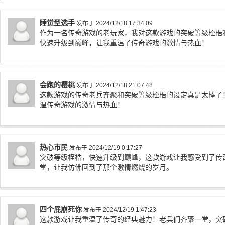
睡觉型选手
发布于 2024/12/18 17:34:09
作为一名传奇游戏的老玩家，我对这款游戏的突破等级桎梏
快速升级到巅峰，让我重温了传奇游戏的激情与热血！
会跑的樱桃
发布于 2024/12/18 21:07:48
这款游戏的传奇老兵齐聚和突破等级桎梏的设定真是太棒了
温传奇游戏的激情与热血！
热心市民
发布于 2024/12/19 0:17:27
突破等级桎梏，快速升级到巅峰，这款游戏让我感受到了传
堂，让我仿佛回到了那个激情燃烧的岁月。
四个屁崩死你
发布于 2024/12/19 1:47:23
这款游戏让我重温了传奇的经典魅力！老兵们齐聚一堂，突