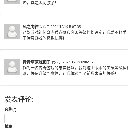
峰，真是太刺激了！
风之向往
发布于 2024/12/19 5:07:35
这款游戏的传奇老兵齐聚和突破等级桎梏设定让我爱不释手
了传奇游戏的极致快感！
青青草原虹把子
发布于 2024/12/19 8:06:15
作为一名传奇游戏的忠实粉丝，我对这个版本的突破等级桎
聚，快速升级到巅峰，让我体验到了前所未有的快感！
发表评论:
名称(*)
邮箱