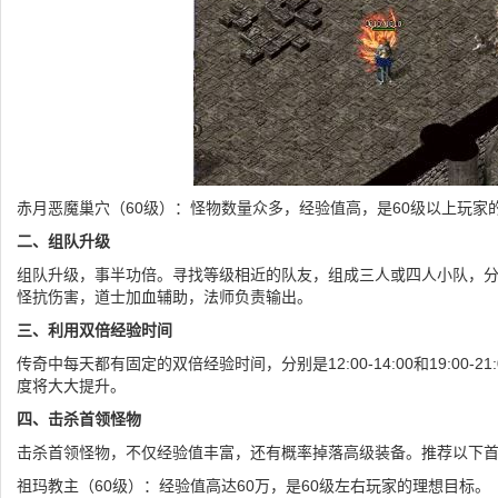
赤月恶魔巢穴（60级）：怪物数量众多，经验值高，是60级以上玩家
二、组队升级
组队升级，事半功倍。寻找等级相近的队友，组成三人或四人小队，
怪抗伤害，道士加血辅助，法师负责输出。
三、利用双倍经验时间
传奇中每天都有固定的双倍经验时间，分别是12:00-14:00和19:00-
度将大大提升。
四、击杀首领怪物
击杀首领怪物，不仅经验值丰富，还有概率掉落高级装备。推荐以下
祖玛教主（60级）：经验值高达60万，是60级左右玩家的理想目标。