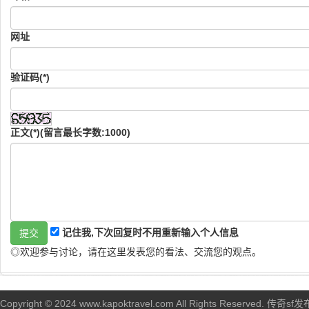
网址
验证码(*)
正文(*)(留言最长字数:1000)
记住我,下次回复时不用重新输入个人信息
◎欢迎参与讨论，请在这里发表您的看法、交流您的观点。
Copyright © 2024 www.kapoktravel.com All Rights Reserved. 传奇sf