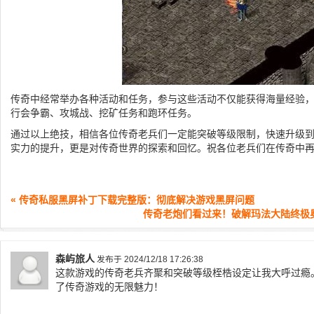
传奇中经常举办各种活动和任务，参与这些活动不仅能获得海量经验
行会争霸、攻城战、挖矿任务和跑环任务。
通过以上绝技，相信各位传奇老兵们一定能突破等级限制，快速升级
实力的提升，更是对传奇世界的探索和回忆。祝各位老兵们在传奇中
« 传奇私服黑屏补丁下载完整版：彻底解决游戏黑屏问题
传奇老炮们看过来！破解玛法大陆终极奥
森屿旅人
发布于 2024/12/18 17:26:38
这款游戏的传奇老兵齐聚和突破等级桎梏设定让我大呼过瘾
了传奇游戏的无限魅力！