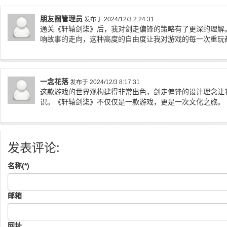
朋友圈管理员
发布于 2024/12/3 2:24:31
通关《轩辕剑柒》后，我对剑走偏锋的策略有了更深的理解
响故事的走向，这种高度的自由度让我对游戏的每一次重玩
一念花落
发布于 2024/12/3 8:17:31
这款游戏的世界观构建得非常出色，剑走偏锋的设计理念让
识。《轩辕剑柒》不仅仅是一款游戏，更是一次文化之旅。
发表评论:
名称(*)
邮箱
网址