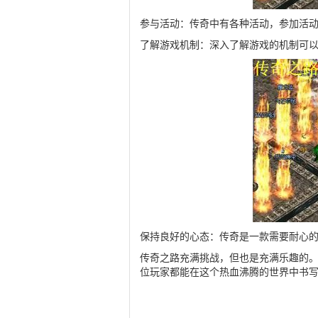
参与活动：传奇中有各种活动，参加活
了解游戏机制：深入了解游戏的机制可
保持良好的心态：传奇是一款需要耐心
传奇之路充满挑战，但也是充满乐趣的
位玩家都能在这个热血沸腾的世界中书