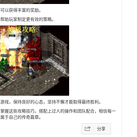
动可以获得丰富的奖励。
以帮助玩家制定更有效的策略。
的游戏，保持良好的心态，坚持不懈才能取得最终胜利。
。掌握这些攻略技巧，搭配上过人的操作和团队配合，相信每一
写属于自己的传奇篇章。
分享