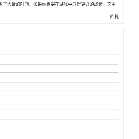
省了大量的时间。如果你想要在游戏中取得更好的成绩，这本
回复