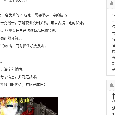
为一名优秀的PK玩家，需要掌握一定的技巧：
道士克战士。了解职业克制关系，可以占据一定的优势。
素。尽量提升自己的装备品质和等级。
更强的战斗效果。
手的攻击，同时抓住机会反击。
要。
出、治疗和辅助。
，分享信息，并制定战术。
发挥各自的优势，共同完成任务。