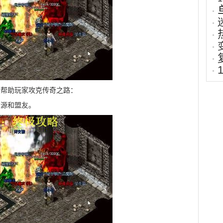
以帮助玩家攻克传奇之路：
资源和盟友。