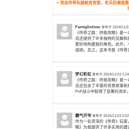
« 热血传奇私服蜕变官服，老兵回潮逐
Famiglistimo
发布于 2024/11/22
《传奇之路：终极攻略》是一
且还提供了许多独特的见解和
更好地构建我的角色。此外，
成绩。总之，这本书是《传奇
梦幻彩虹
发布于 2024/11/23 3:24
《传奇之路：终极攻略》是一
且还包含了丰富的背景故事和
PvP战斗中取得了显著的进
霸气开爷
发布于 2024/11/23 5:52
作为一名资深的《传奇》玩家
略》为我提供了许多实用的建