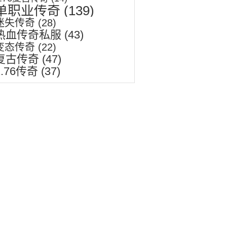
单职业传奇
(139)
迷失传奇
(28)
热血传奇私服
(43)
变态传奇
(22)
复古传奇
(47)
1.76传奇
(37)