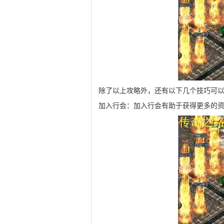
除了以上攻略外，还有以下几个技巧可
加入行会：加入行会有助于获得更多的