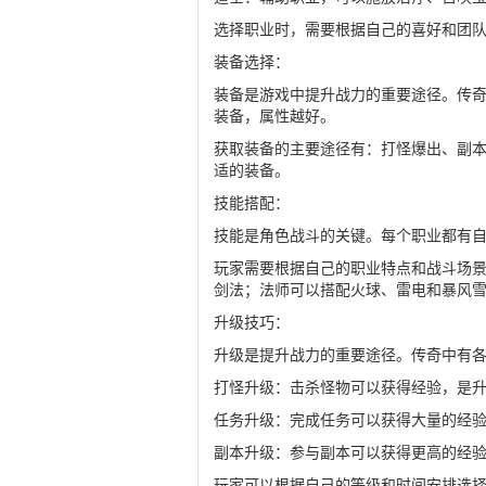
选择职业时，需要根据自己的喜好和团
装备选择：
装备是游戏中提升战力的重要途径。传
装备，属性越好。
获取装备的主要途径有：打怪爆出、副
适的装备。
技能搭配：
技能是角色战斗的关键。每个职业都有
玩家需要根据自己的职业特点和战斗场
剑法；法师可以搭配火球、雷电和暴风
升级技巧：
升级是提升战力的重要途径。传奇中有
打怪升级：击杀怪物可以获得经验，是
任务升级：完成任务可以获得大量的经
副本升级：参与副本可以获得更高的经
玩家可以根据自己的等级和时间安排选