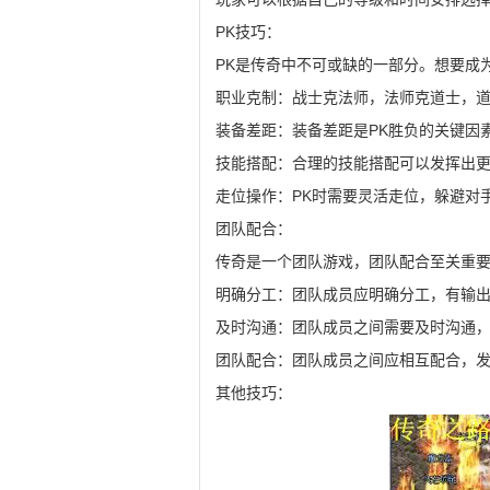
PK技巧：
PK是传奇中不可或缺的一部分。想要成
职业克制：战士克法师，法师克道士，
装备差距：装备差距是PK胜负的关键因
技能搭配：合理的技能搭配可以发挥出
走位操作：PK时需要灵活走位，躲避对
团队配合：
传奇是一个团队游戏，团队配合至关重
明确分工：团队成员应明确分工，有输
及时沟通：团队成员之间需要及时沟通
团队配合：团队成员之间应相互配合，
其他技巧：