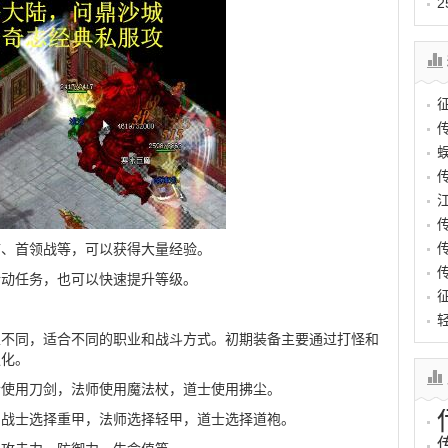
矿、首领战等，可以获得大量经验。
活动任务，也可以快速提升等级。
性不同，适合不同的职业和战斗方式。初期装备主要通过打怪和
强化。
士使用刀剑，法师使用魔法杖，道士使用拂尘。
如战士选择重甲，法师选择轻甲，道士选择道袍。