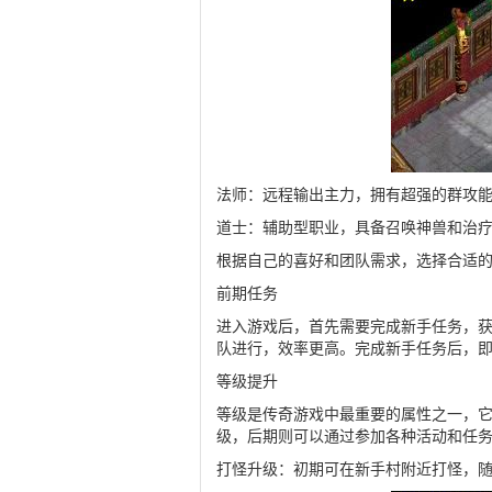
法师：远程输出主力，拥有超强的群攻
道士：辅助型职业，具备召唤神兽和治
根据自己的喜好和团队需求，选择合适
前期任务
进入游戏后，首先需要完成新手任务，
队进行，效率更高。完成新手任务后，
等级提升
等级是传奇游戏中最重要的属性之一，
级，后期则可以通过参加各种活动和任
打怪升级：初期可在新手村附近打怪，