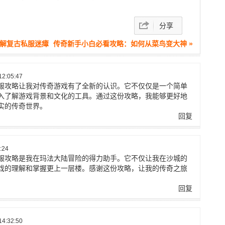
分享
破解复古私服迷瘴
传奇新手小白必看攻略：如何从菜鸟变大神 »
2:05:47
服攻略让我对传奇游戏有了全新的认识。它不仅仅是一个简单
入了解游戏背景和文化的工具。通过这份攻略，我能够更好地
实的传奇世界。
回复
:24
服攻略是我在玛法大陆冒险的得力助手。它不仅让我在沙城的
戏的理解和掌握更上一层楼。感谢这份攻略，让我的传奇之旅
回复
4:32:50