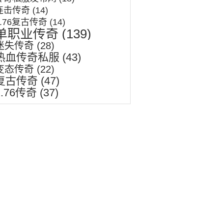
连击传奇
(14)
1.76复古传奇
(14)
单职业传奇
(139)
迷失传奇
(28)
热血传奇私服
(43)
变态传奇
(22)
复古传奇
(47)
1.76传奇
(37)