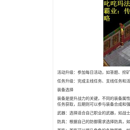
活动升级：参加每日活动，如答题、挖
任务升级：完成主线任务、支线任务和
装备选择
装备是提升战力的关键，不同的装备属
任务获取，后期则可以参与装备合成和
武器：选择适合自己职业的武器，如战
防具：根据自己的防御需求选择防具，