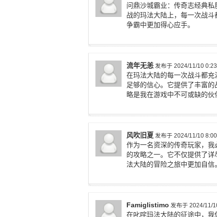
问鼎沙城霸业：传奇志经典私
战的玛法大陆上，每一次战斗
争霸中更加得心应手。
流年无恙
发布于 2024/11/10 0:23
在玛法大陆的每一次战斗都充
足够的信心。它提供了丰富的
略是我在游戏中不可或缺的伙
风吹旧夏
发布于 2024/11/10 8:00
作为一名资深的传奇玩家，我
的攻略之一。它不仅提供了详
法大陆的冒险之旅中更加自信
Famiglistimo
发布于 2024/11/10
在叱咤玛法大陆的征途中，我