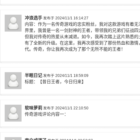
冲浪选手
发布于 2024/11/1 16:14:27
内容：作为一名传奇游戏的忠实粉丝，我对这款游戏有着无
界里，我曾是一名一剑封神的王者，带领我的兄弟们征战四
但我对传奇的热爱从未减退。如今，我再次踏上这片熟悉的
有了全新的升级。在这里，我再次感受到了那份热血和激情
代。传奇，你让我再次成为了那个无所不能的王者！
半眠日记
发布于 2024/11/1 18:59:09
标题：【昔日王者，今日归来】
软味萝莉
发布于 2024/11/1 22:10:50
传奇游戏评论内容一：