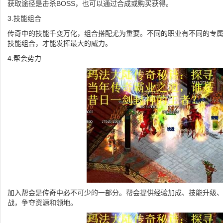
获取途径是击杀BOSS，也可以通过合成或购买获得。
3.技能组合
传奇中的技能千变万化，组合搭配尤为重要。不同的职业有不同的专
技能组合，才能发挥最大的威力。
4.帮会势力
加入帮会是传奇中必不可少的一部分。帮会提供经验加成、技能升级
战，争夺资源和领地。