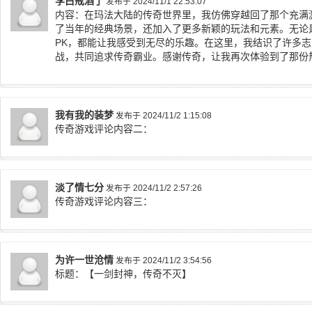
李白戒酒了
发布于 2024/11/1 22:53:07
内容：在玛法大陆的传奇世界里，我仿佛穿越回了那个充满
了当年的经典场景，还加入了更多新颖的玩法和元素。无论
PK，都能让我感受到无尽的乐趣。在这里，我结识了许多
战，共同追求传奇霸业。感谢传奇，让我再次体验到了那份
我有我的装梦
发布于 2024/11/2 1:15:08
传奇游戏评论内容二：
淡了情七分
发布于 2024/11/2 2:57:26
传奇游戏评论内容三：
为许一世沧情
发布于 2024/11/2 3:54:56
标题：【一剑封神，传奇不灭】