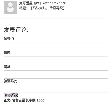
派可爱星
发布于 2024/11/2 9:14:30
标题：【玛法大陆，传奇再现】
发表评论:
名称(*)
邮箱
网址
验证码(*)
正文(*)(留言最长字数:1000)