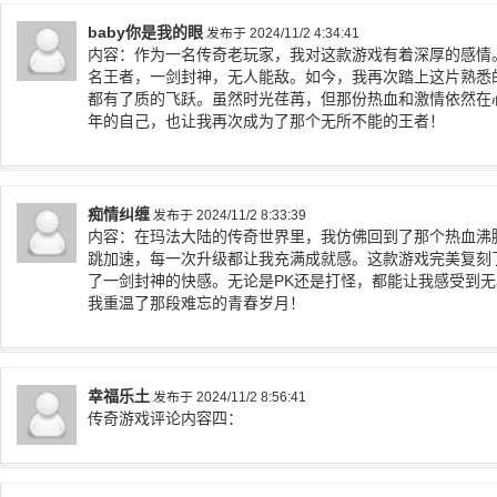
baby你是我的眼
发布于 2024/11/2 4:34:41
内容：作为一名传奇老玩家，我对这款游戏有着深厚的感情
名王者，一剑封神，无人能敌。如今，我再次踏上这片熟悉
都有了质的飞跃。虽然时光荏苒，但那份热血和激情依然在
年的自己，也让我再次成为了那个无所不能的王者！
痴情纠缠
发布于 2024/11/2 8:33:39
内容：在玛法大陆的传奇世界里，我仿佛回到了那个热血沸
跳加速，每一次升级都让我充满成就感。这款游戏完美复刻
了一剑封神的快感。无论是PK还是打怪，都能让我感受到
我重温了那段难忘的青春岁月！
幸福乐土
发布于 2024/11/2 8:56:41
传奇游戏评论内容四：