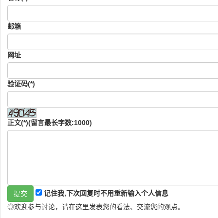
邮箱
网址
验证码(*)
正文(*)(留言最长字数:1000)
记住我,下次回复时不用重新输入个人信息
◎欢迎参与讨论，请在这里发表您的看法、交流您的观点。