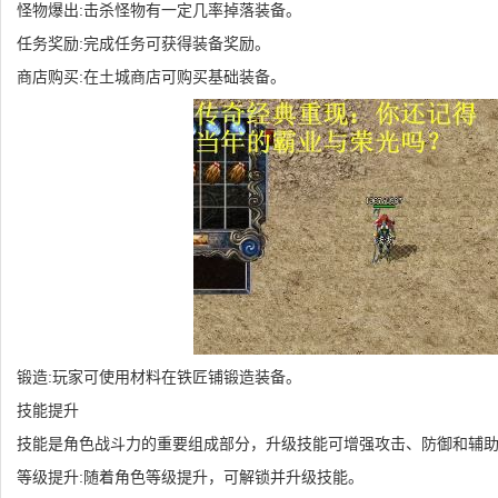
怪物爆出:击杀怪物有一定几率掉落装备。
任务奖励:完成任务可获得装备奖励。
商店购买:在土城商店可购买基础装备。
锻造:玩家可使用材料在铁匠铺锻造装备。
技能提升
技能是角色战斗力的重要组成部分，升级技能可增强攻击、防御和辅
等级提升:随着角色等级提升，可解锁并升级技能。