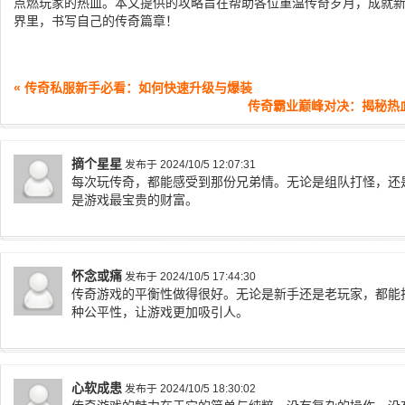
点燃玩家的热血。本文提供的攻略旨在帮助各位重温传奇岁月，成就
界里，书写自己的传奇篇章！
« 传奇私服新手必看：如何快速升级与爆装
传奇霸业巅峰对决：揭秘热
摘个星星
发布于 2024/10/5 12:07:31
每次玩传奇，都能感受到那份兄弟情。无论是组队打怪，还
是游戏最宝贵的财富。
怀念或痛
发布于 2024/10/5 17:44:30
传奇游戏的平衡性做得很好。无论是新手还是老玩家，都能
种公平性，让游戏更加吸引人。
心软成患
发布于 2024/10/5 18:30:02