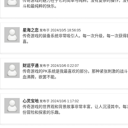
传奇游戏的魅力在于它的简单与纯粹。没有复杂的操作，没
斗和最纯粹的快乐。
星海之恋
发布于 2024/10/5 18:56:05
传奇游戏的装备系统非常吸引人。每一次升级，每一次获得
喜。
财运亨通
发布于 2024/10/6 0:22:07
传奇游戏的PK系统是我最喜欢的部分。那种紧张刺激的战
血沸腾，欲罢不能。
心灵宝地
发布于 2024/10/6 1:17:02
传奇游戏的世界观和背景故事非常丰富，让人沉浸其中。每
份冒险和探索的乐趣。