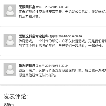
无限回忆盒
发布于 2024/10/6 4:01:40
传奇游戏的社交系统非常完善。无论是公会活动，还是玩家
的活力和热情。
爱情这科我肯定挂科
发布于 2024/10/6 6:08:46
传奇游戏，一个时代的印记，它不仅仅是游戏，更是我们青
到了那个热血沸腾的年代，与兄弟们一起战斗，一起成长。
邂逅的相遇
发布于 2024/10/6 8:31:24
霸业与荣光，这是传奇游戏给我最深的印象。每当我在游戏
感是其他游戏无法比拟的。
发表评论:
名称(*)