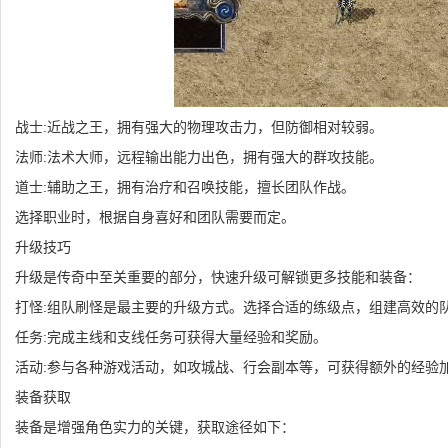
战士:近战之王，拥有强大的物理攻击力，但防御相对较弱。
法师:法术大师，远程输出能力出色，拥有强大的群攻技能。
道士:辅助之王，拥有治疗和召唤技能，擅长团队作战。
选择职业时，根据自身喜好和团队需要而定。
升级技巧
升级是传奇中至关重要的部分，快速升级可解锁更多技能和装备：
打怪:组队刷怪是最主要的升级方式。选择合适的练级点，组建高效的
任务:完成主线和支线任务可获得大量经验和奖励。
活动:参与各种游戏活动，如攻城战、行会副本等，可获得额外的经验
装备获取
装备是增强角色实力的关键，获取途径如下：