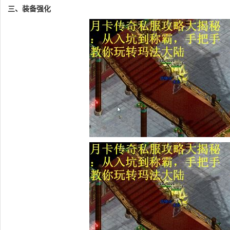
三、装备强化