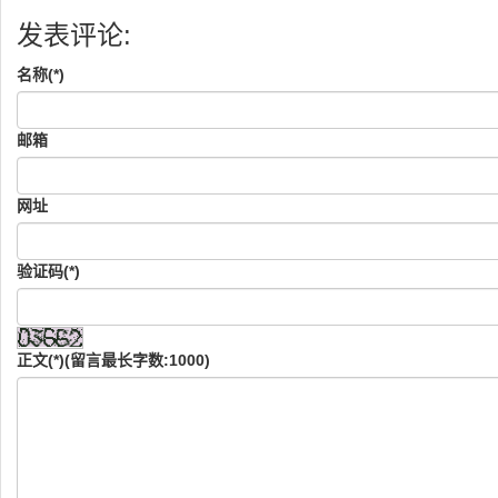
发表评论:
名称(*)
邮箱
网址
验证码(*)
正文(*)(留言最长字数:1000)