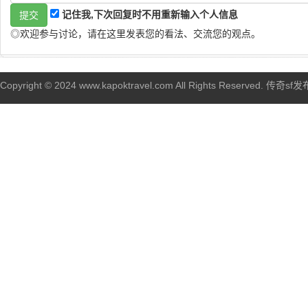
记住我,下次回复时不用重新输入个人信息
◎欢迎参与讨论，请在这里发表您的看法、交流您的观点。
Copyright © 2024 www.kapoktravel.com All Rights Reserved. 传奇sf