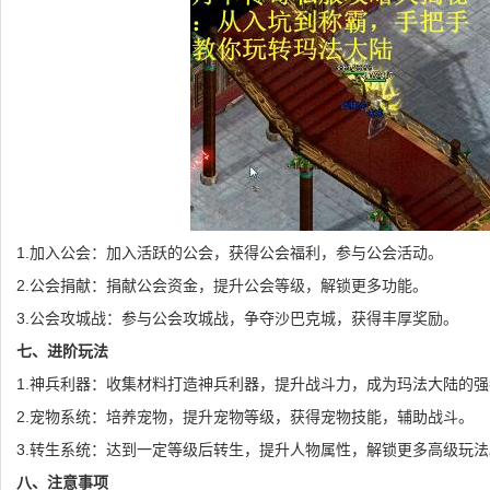
1.加入公会：加入活跃的公会，获得公会福利，参与公会活动。
2.公会捐献：捐献公会资金，提升公会等级，解锁更多功能。
3.公会攻城战：参与公会攻城战，争夺沙巴克城，获得丰厚奖励。
七、进阶玩法
1.神兵利器：收集材料打造神兵利器，提升战斗力，成为玛法大陆的强
2.宠物系统：培养宠物，提升宠物等级，获得宠物技能，辅助战斗。
3.转生系统：达到一定等级后转生，提升人物属性，解锁更多高级玩法
八、注意事项