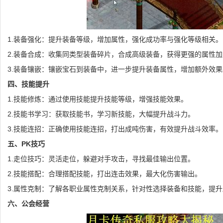
1.装备强化：提升装备等级，增加属性，强化成功率与强化等级相关。
2.装备合成：收集同类型装备碎片，合成高级装备，获得更强的属性加
3.装备镶嵌：镶嵌宝石到装备中，进一步提升装备属性，增加额外效果
四、技能提升
1.技能修炼：通过使用技能提升技能等级，增强技能效果。
2.技能书学习：获取技能书，学习新技能，大幅提升战斗力。
3.技能连招：正确使用技能连招，打出成吨伤害，有效提升战斗效率。
五、PK技巧
1.走位技巧：灵活走位，躲避对手攻击，寻找最佳输出位置。
2.技能搭配：合理搭配技能，打出连击效果，最大化伤害输出。
3.属性克制：了解各职业属性克制关系，针对性选择装备和技能，提
六、公会经营