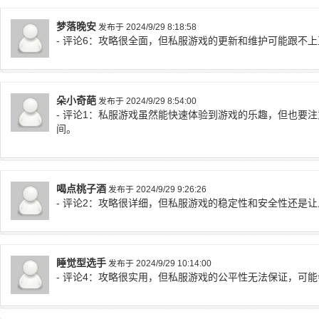
梦落晚安
发布于 2024/9/29 8:18:58
- 评论6：攻略很全面，但私服游戏的更新和维护可能跟不
朵小奇葩
发布于 2024/9/29 8:54:00
- 评论1：私服游戏虽然能快速体验到游戏的乐趣，但也要
间。
喝点桃子酒
发布于 2024/9/29 9:26:26
- 评论2：攻略很详细，但私服游戏的稳定性和安全性还是
睡觉型选手
发布于 2024/9/29 10:14:00
- 评论4：攻略很实用，但私服游戏的公平性无法保证，可