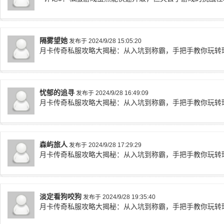
隔雾望她
发布于 2024/9/28 15:05:20
月卡传奇私服攻略大揭秘：从入坑到称霸，手把手教你玩转
忧郁的追寻
发布于 2024/9/28 16:49:09
月卡传奇私服攻略大揭秘：从入坑到称霸，手把手教你玩转
森屿旅人
发布于 2024/9/28 17:29:29
月卡传奇私服攻略大揭秘：从入坑到称霸，手把手教你玩转
淡定看狗咬狗
发布于 2024/9/28 19:35:40
月卡传奇私服攻略大揭秘：从入坑到称霸，手把手教你玩转