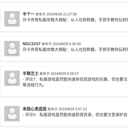
半个一
发布于 2024/9/28 21:27:56
月卡传奇私服攻略大揭秘：从入坑到称霸，手把手教你玩转
NGC2237
发布于 2024/9/29 0:30:34
月卡传奇私服攻略大揭秘：从入坑到称霸，手把手教你玩转
半熟芝士
发布于 2024/9/29 0:58:57
- 评论7：私服游戏虽然能快速体验到游戏的乐趣，但也要
等违规行为。
来我心里逛逛
发布于 2024/9/29 3:57:13
- 评论5：私服游戏虽然能快速获得资源，但也要注意保护