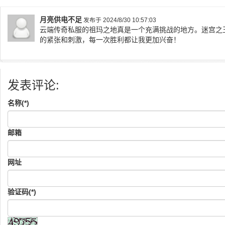
月亮供电不足
发布于 2024/8/30 10:57:03
云端传奇私服的祖玛之地真是一个充满挑战的地方。迷宫之
的紧张和刺激，每一次胜利都让我更加兴奋！
发表评论:
名称(*)
邮箱
网址
验证码(*)