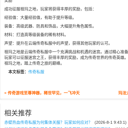
奖励
成功征服祖玛之地，玩家将获得丰厚的奖励，包括：
经验值：大量经验值，有助于提升等级。
装备：高级武器、防具和饰品，大幅提升角色属性。
材料：打造高等级装备的稀有材料。
声望：提升在云端传奇私服中的声望，获得其他玩家的认可。
祖玛之地是云端传奇私服中一个充满挑战和机遇的迷宫。通过精心准
玩家可以征服迷宫之王，获得丰厚的奖励，成为传奇世界的传奇英雄
祖玛之地，踏上传奇之旅的巅峰。
本文标签：
传奇私服
« 传奇游戏至尊神器，稀世罕见，一飞冲天
玛法
相关推荐
赤壁热血传奇私服为何集体关服？玩家如何应对？
(2026-8-1 9:43:1)