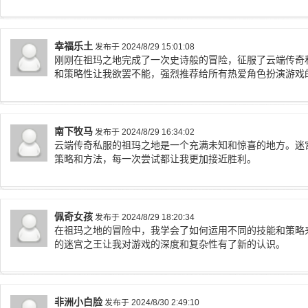
幸福乐土
发布于 2024/8/29 15:01:08
刚刚在祖玛之地完成了一次史诗般的冒险，征服了云端传奇
和策略性让我欲罢不能，强烈推荐给所有热爱角色扮演游戏
南下牧马
发布于 2024/8/29 16:34:02
云端传奇私服的祖玛之地是一个充满未知和惊喜的地方。迷
策略和方法，每一次尝试都让我更加接近胜利。
佩奇女孩
发布于 2024/8/29 18:20:34
在祖玛之地的冒险中，我学会了如何运用不同的技能和策略
的迷宫之王让我对游戏的深度和复杂性有了新的认识。
非洲小白脸
发布于 2024/8/30 2:49:10