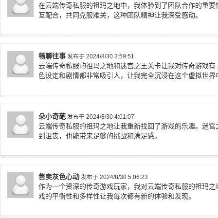
在云端传奇私服的祖玛之地中，我体验到了团队合作的重要
互配合，共同克服难关，这种团队精神让我深受感动。
畅聊往事
发布于 2024/8/30 3:59:51
云端传奇私服的祖玛之地和迷宫之王关卡让我对传奇游戏有
色设定和剧情都非常吸引人，让我完全沉浸在这个虚拟世界
朵小奇葩
发布于 2024/8/30 4:01:07
云端传奇私服的祖玛之地让我重新找回了游戏的乐趣。迷宫
到沮丧，也能带来足够的挑战和满足感。
售卖灰色心动
发布于 2024/8/30 5:06:23
作为一个资深的传奇游戏玩家，我对云端传奇私服的祖玛之
戏的平衡性和多样性让我每次都有新的体验和发现。