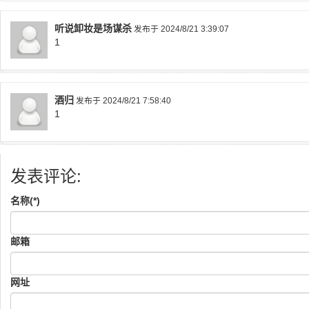
听说卸妆是场谋杀
发布于 2024/8/21 3:39:07
1
酒归
发布于 2024/8/21 7:58:40
1
发表评论:
名称(*)
邮箱
网址