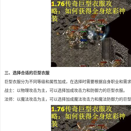
三、选择合适的巨型衣服
巨型衣服分为不同等级和属性加成，在选择时需要根据自身职业和需
战士：以物理攻击为主，可以选择加成攻击力和防御力的巨型衣服。
法师：以魔法攻击为主，可以选择加成魔法攻击力和魔法防御力的巨