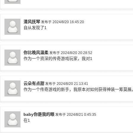
清风抚琴
发布于 2024/8/20 16:45:20
自从发现了1
你比晚风温柔
发布于 2024/8/20 20:28:52
作为一个资深的传奇游戏玩家，我对1
云朵有点甜
发布于 2024/8/20 21:13:41
作为一个传奇游戏的新手，我原本对如何获得神装一筹莫展
baby你是我的眼
发布于 2024/8/21 0:45:35
在1