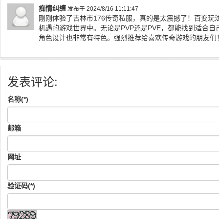
痴情纠缠
发布于 2024/8/16 11:11:47
刚刚体验了吉林市176传奇私服，真的是太震撼了！百变玩
机遇的游戏世界中。无论是PVP还是PVE，都能找到适合
角色设计也非常有特色。强烈推荐给喜欢传奇游戏的朋友们
发表评论:
名称(*)
邮箱
网址
验证码(*)