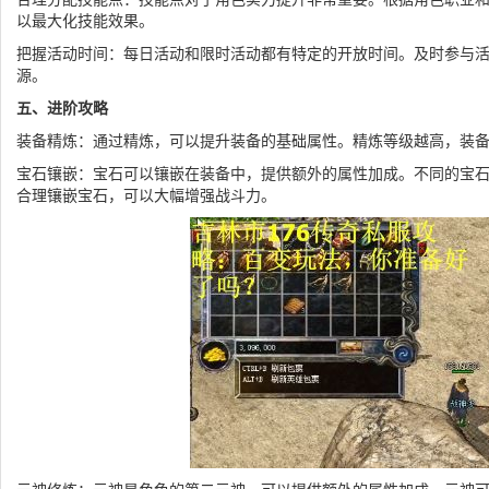
以最大化技能效果。
把握活动时间：每日活动和限时活动都有特定的开放时间。及时参与
源。
五、进阶攻略
装备精炼：通过精炼，可以提升装备的基础属性。精炼等级越高，装
宝石镶嵌：宝石可以镶嵌在装备中，提供额外的属性加成。不同的宝
合理镶嵌宝石，可以大幅增强战斗力。