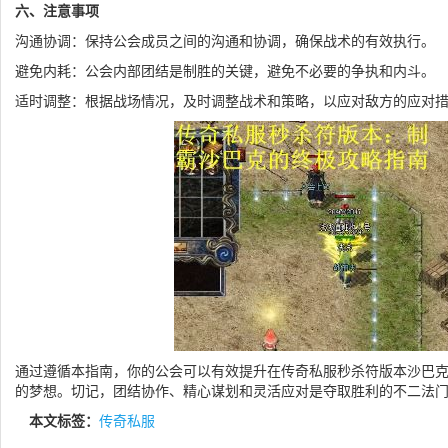
六、注意事项
沟通协调：保持公会成员之间的沟通和协调，确保战术的有效执行。
避免内耗：公会内部团结是制胜的关键，避免不必要的争执和内斗。
适时调整：根据战场情况，及时调整战术和策略，以应对敌方的应对
通过遵循本指南，你的公会可以有效提升在传奇私服秒杀符版本沙巴
的梦想。切记，团结协作、精心谋划和灵活应对是夺取胜利的不二法
本文标签：
传奇私服