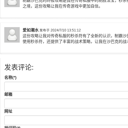
制霸沙巴克的终极攻略是我在传奇私服中的制胜法宝，秒杀
之境，这份攻略让我在传奇游戏中更加自信。
爱如潮水
发布于 2024/7/10 13:51:12
这份攻略让我对传奇私服的秒杀符有了全新的认识，制霸沙
使用秒杀符，还提供了丰富的战术策略，让我在沙巴克的战
发表评论:
名称(*)
邮箱
网址