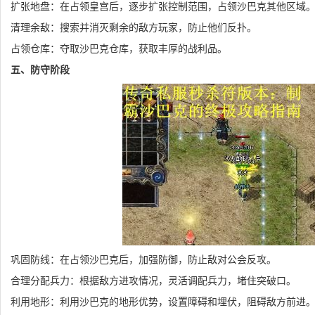
扩张地盘：在占领皇宫后，逐步扩张控制范围，占领沙巴克其他区域
清理余敌：搜索并消灭剩余的敌方玩家，防止他们反扑。
占领仓库：夺取沙巴克仓库，获取丰厚的战利品。
五、防守阶段
巩固防线：在占领沙巴克后，加强防御，防止敌对公会反攻。
合理分配兵力：根据敌方进攻情况，灵活调配兵力，堵住突破口。
利用地形：利用沙巴克的地形优势，设置障碍和埋伏，阻碍敌方前进