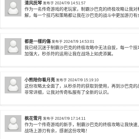
清风抚琴
发布于 2024/7/9 14:51:57
作为一名传奇游戏的老玩家，制霸沙巴克的终极攻略让我对
解，每一个技巧和策略都让我在沙巴克的战斗中更加游刃有
都是一樣的傷
发布于 2024/7/9 14:53:01
我已经沉迷于制霸沙巴克的终极攻略中无法自拔，每一个技
加强大，秒杀符的运用让我在战场上如虎添翼。
小熊陪你看月亮
发布于 2024/7/9 15:19:10
这份攻略太全面了，从秒杀符的获取到使用，再到沙巴克的
非常详细，让我对传奇私服有了全新的认识。
枫花雪月
发布于 2024/7/9 17:14:11
作为一个传奇游戏的新手，制霸沙巴克的终极攻略让我快速
战场上游刃有余，感谢这份攻略！