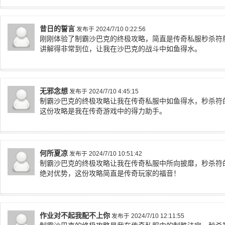
昔日的誓言
发布于 2024/7/10 0:22:56
刚刚体验了制霸沙巴克的终极攻略，简直是传奇私服秒杀符
讲解得非常到位，让我在沙巴克的战斗中如鱼得水。
无邪念想
发布于 2024/7/10 4:45:15
制霸沙巴克的终极攻略让我在传奇私服中如鱼得水，秒杀符
这份攻略是我在传奇游戏中的得力助手。
何所夏凉
发布于 2024/7/10 10:51:42
制霸沙巴克的终极攻略让我在传奇私服中所向披靡，秒杀符
绝对优势，这份攻略简直是传奇玩家的福音！
作业对不起我配不上你
发布于 2024/7/10 12:11:55