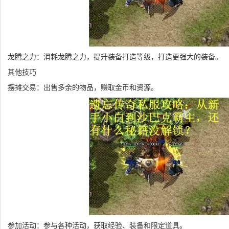
龙腾之力：消耗龙腾之力，提升装备打造等级，打造更强大的装备。
其他技巧
摆摊交易：出售多余的物品，赚取金币和资源。
参加活动：参与各种活动，获取经验、装备和限定道具。