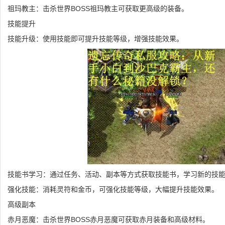
祖玛教主：击杀世界BOSS祖玛教主可获取更高级的装备。
技能提升
技能升级：使用技能即可提升技能等级，增强技能效果。
技能书学习：通过任务、活动、副本等方式获取技能书，学习新的技
强化技能：消耗灵符和金币，可强化技能等级，大幅提升技能效果。
高级副本
赤月恶魔：击杀世界BOSS赤月恶魔可获取赤月装备和高级材料。