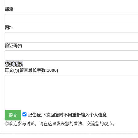
邮箱
网址
验证码(*)
正文(*)(留言最长字数:1000)
记住我,下次回复时不用重新输入个人信息
◎欢迎参与讨论，请在这里发表您的看法、交流您的观点。